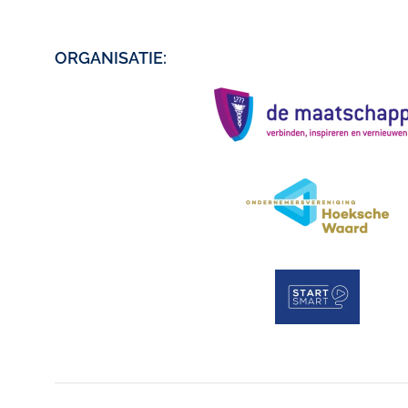
ORGANISATIE: