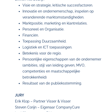
Visie en strategie, kritische succesfactoren.
Innovatie en ondernemerschap, inspelen op
veranderende marktomstandigheden.
Marktpositie, marketing en klantrelaties.
Personeel en Organisatie.
Financiën.
Toepassing Duurzaamheid.
Logistiek en ICT toepassingen.
Betekenis voor de regio.
Persoonlijke eigenschappen van de ondernemer
(ambities, stijl van leiding geven, MVO,
competenties en maatschappelijke
betrokkenheid)
Resultaat van de publieksstemming.
JURY
Erik Klop – Partner Visser & Visser
Steven Corijn – Eigenaar CompanyCure