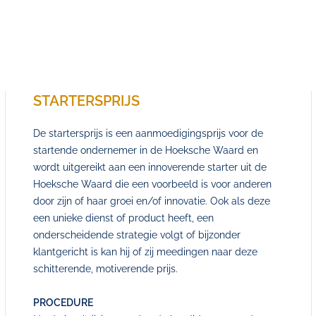
STARTERSPRIJS
De startersprijs is een aanmoedigingsprijs voor de
startende ondernemer in de Hoeksche Waard en
wordt uitgereikt aan een innoverende starter uit de
Hoeksche Waard die een voorbeeld is voor anderen
door zijn of haar groei en/of innovatie. Ook als deze
een unieke dienst of product heeft, een
onderscheidende strategie volgt of bijzonder
klantgericht is kan hij of zij meedingen naar deze
schitterende, motiverende prijs.
PROCEDURE