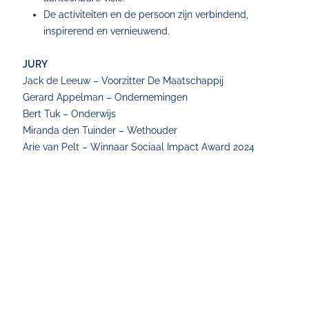
De activiteiten en de persoon zijn verbindend,
inspirerend en vernieuwend.
JURY
Jack de Leeuw – Voorzitter De Maatschappij
Gerard Appelman – Ondernemingen
Bert Tuk – Onderwijs
Miranda den Tuinder – Wethouder
Arie van Pelt – Winnaar Sociaal Impact Award 2024