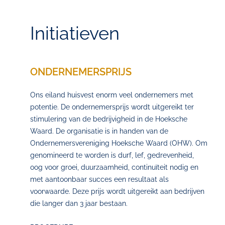
Initiatieven
ONDERNEMERSPRIJS
Ons eiland huisvest enorm veel ondernemers met
potentie. De ondernemersprijs wordt uitgereikt ter
stimulering van de bedrijvigheid in de Hoeksche
Waard. De organisatie is in handen van de
Ondernemersvereniging Hoeksche Waard (OHW). Om
genomineerd te worden is durf, lef, gedrevenheid,
oog voor groei, duurzaamheid, continuïteit nodig en
met aantoonbaar succes een resultaat als
voorwaarde. Deze prijs wordt uitgereikt aan bedrijven
die langer dan 3 jaar bestaan.