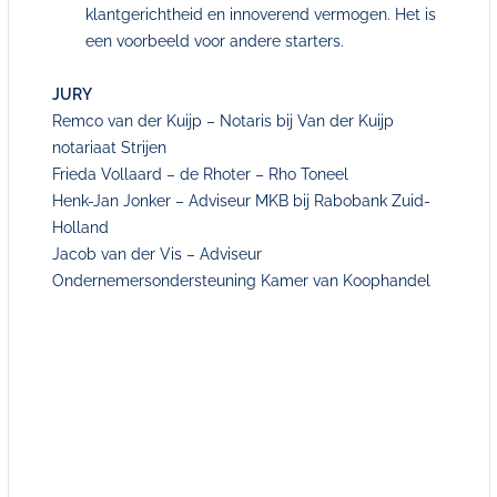
klantgerichtheid en innoverend vermogen. Het is
een voorbeeld voor andere starters.
JURY
Remco van der Kuijp – Notaris bij Van der Kuijp
notariaat Strijen
Frieda Vollaard – de Rhoter – Rho Toneel
Henk-Jan Jonker – Adviseur MKB bij Rabobank Zuid-
Holland
Jacob van der Vis – Adviseur
Ondernemersondersteuning Kamer van Koophandel