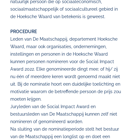
natuurlijk persoon die op sociaaleconomisch,
sociaalmaatschappelijk of sociaalcultureel gebied in
de Hoeksche Waard van betekenis is geweest.
PROCEDURE
Leden van De Maatschappij, departement Hoeksche
Waard, maar ook organisaties, ondernemingen,
instellingen en personen in de Hoeksche Waard
kunnen personen nomineren voor de Social Impact
Award 2022. Elke genomineerde dingt mee; of hij/ zij
nu één of meerdere keren wordt genoemd maakt niet
uit. Bij de nominatie hoort een duidelijke toelichting en
motivatie waarom de betreffende persoon de prijs zou
moeten krijgen.
Juryleden van de Social Impact Award en
bestuursleden van De Maatschappij kunnen zelf niet
nomineren of genomineerd worden.
Na sluiting van de nominatieperiode stelt het bestuur
van de Maatschappij een longlist op en doet een