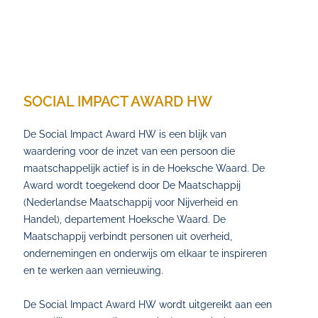
SOCIAL IMPACT AWARD HW
De Social Impact Award HW is een blijk van
waardering voor de inzet van een persoon die
maatschappelijk actief is in de Hoeksche Waard. De
Award wordt toegekend door De Maatschappij
(Nederlandse Maatschappij voor Nijverheid en
Handel), departement Hoeksche Waard. De
Maatschappij verbindt personen uit overheid,
ondernemingen en onderwijs om elkaar te inspireren
en te werken aan vernieuwing.
De Social Impact Award HW wordt uitgereikt aan een