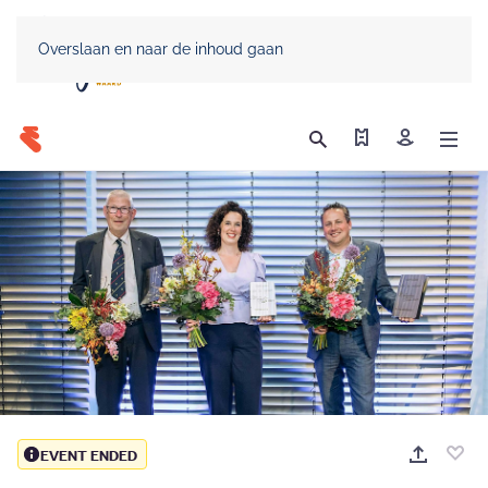
Overslaan en naar de inhoud gaan