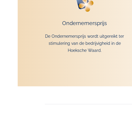
Ondernemersprijs
De Ondernemersprijs wordt uitgereikt ter
stimulering van de bedrijvigheid in de
Hoeksche Waard.