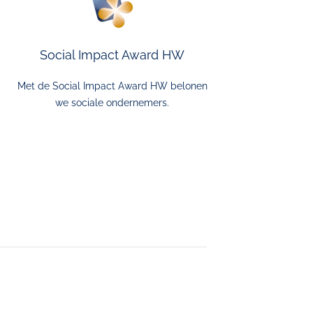
Social Impact Award HW
Met de Social Impact Award HW belonen
we sociale ondernemers.