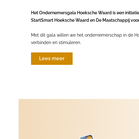
Het Ondernemersgala Hoeksche Waard is een initiat
StartSmart Hoeksche Waard en De Maatschappij voor 
Met dit gala willen we het ondernemerschap in de Ho
verbinden en stimuleren.
Lees meer