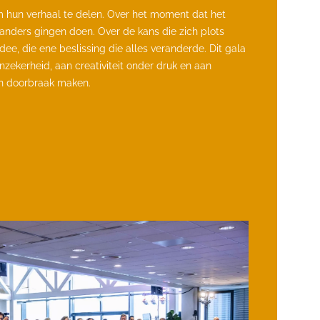
en doorbraak maken.