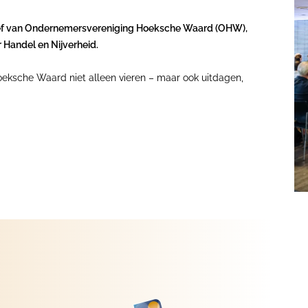
ief van Ondernemersvereniging Hoeksche Waard (OHW),
Handel en Nijverheid.
eksche Waard niet alleen vieren – maar ook uitdagen,