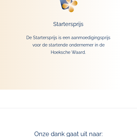
Startersprijs
De Startersprijs is een aanmoedigingsprijs
voor de startende ondernemer in de
Hoeksche Waard.
Onze dank gaat uit naar: